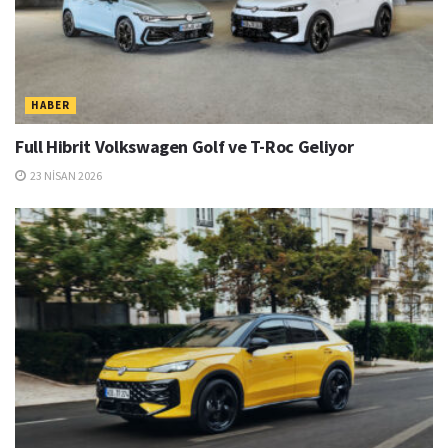
HABER
Full Hibrit Volkswagen Golf ve T-Roc Geliyor
23 NISAN 2026