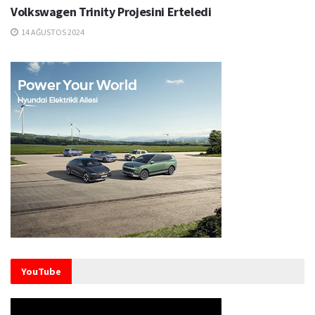
Volkswagen Trinity Projesini Erteledi
14 AĞUSTOS 2024
YouTube