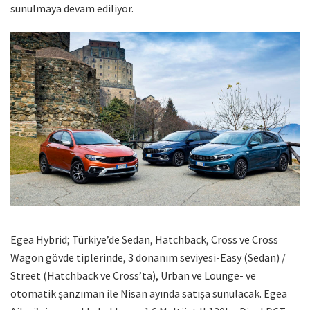
sunulmaya devam ediliyor.
Egea Hybrid; Türkiye’de Sedan, Hatchback, Cross ve Cross
Wagon gövde tiplerinde, 3 donanım seviyesi-Easy (Sedan) /
Street (Hatchback ve Cross’ta), Urban ve Lounge- ve
otomatik şanzıman ile Nisan ayında satışa sunulacak. Egea