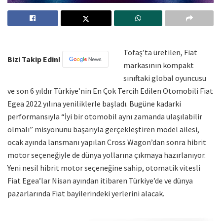
Tofaş’ta üretilen, Fiat
Bizi Takip Edin!
markasının kompakt
sınıftaki global oyuncusu
ve son 6 yıldır Türkiye’nin En Çok Tercih Edilen Otomobili Fiat
Egea 2022 yılına yeniliklerle başladı. Bugüne kadarki
performansıyla “İyi bir otomobil aynı zamanda ulaşılabilir
olmalı” misyonunu başarıyla gerçekleştiren model ailesi,
ocak ayında lansmanı yapılan Cross Wagon’dan sonra hibrit
motor seçeneğiyle de dünya yollarına çıkmaya hazırlanıyor.
Yeni nesil hibrit motor seçeneğine sahip, otomatik vitesli
Fiat Egea’lar Nisan ayından itibaren Türkiye’de ve dünya
pazarlarında Fiat bayilerindeki yerlerini alacak.