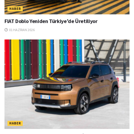
HABER
FIAT Doblo Yeniden Türkiye’de Üretiliyor
01 HAZIRAN 2026
HABER