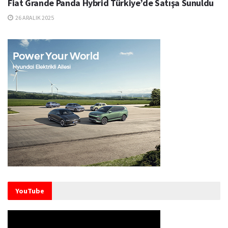
Fiat Grande Panda Hybrid Türkiye’de Satışa Sunuldu
26 ARALIK 2025
YouTube