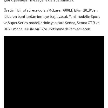
Üretimi bir yıl sürecek olan McLaren 600LT, Ekim 2018’den
itibaren bantlardan inmeye başlayacak. Yeni modelin Sport
ve Super Series modellerinin yanı sıra Senna, Senna GTR ve
BP23 modelleri ile birlikte üretimine devam edilecek.