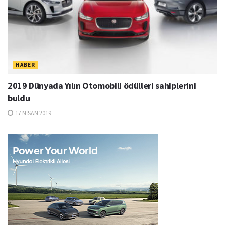
HABER
2019 Dünyada Yılın Otomobili ödülleri sahiplerini
buldu
17 NISAN 2019