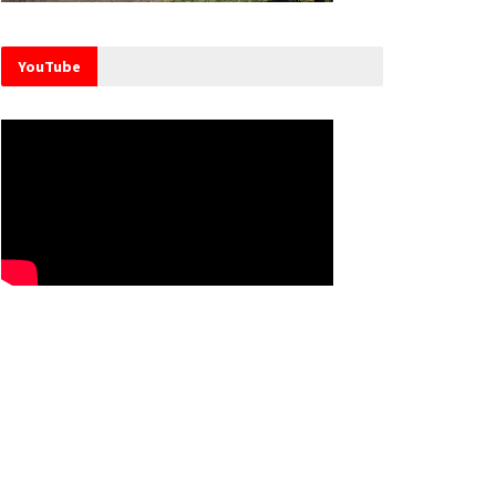
YouTube