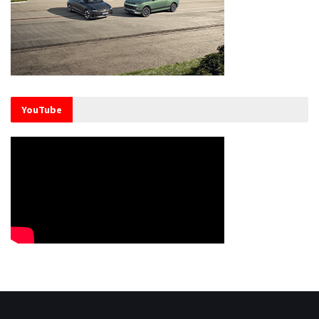
YouTube