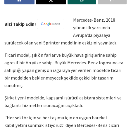
Mercedes-Benz, 2018
Bizi Takip Edin!
yılının ilk yarısında
Avrupa’da piyasaya
sürülecek olan yeni Sprinter modelinin eskizini yayınladı.
Ticari model, şık ön farlar ve büyük hava girişlerine sahip
agresif bir ön yüze sahip. Büyük Mercedes-Benz logosuna ev
sahipliği yapan geniş ön ızgaraya yer verilen modelde ticari
bir modelden beklenmeyecek şekilde çekici bir tasarım
sunulmış.
Şirket yeni modelde, kapsamlı sürücü asistanı sistemleri ve
bağlantı hizmetleri sunacağını açıkladı.
‘‘Her sektör için ve her taşıma için en uygun hareket
kabiliyetini sunmak istiyoruz.’’ diyen Mercedes-Benz ticari