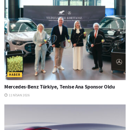
HABER
Mercedes-Benz Türkiye, Tenise Ana Sponsor Oldu
11 NISAN 2026