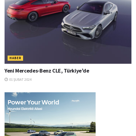
HABER
Yeni Mercedes-Benz CLE, Türkiye’de
01 ŞUBAT 2024