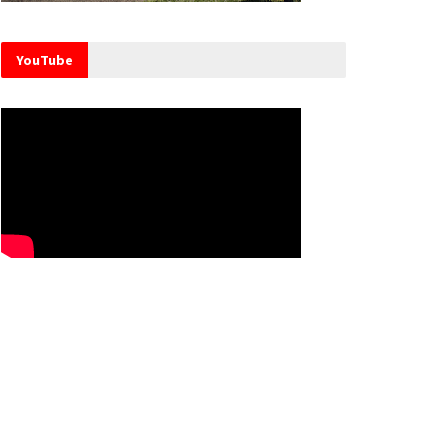
YouTube