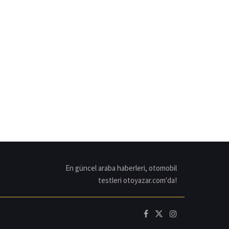
En güncel araba haberleri, otomobil
testleri otoyazar.com'da!