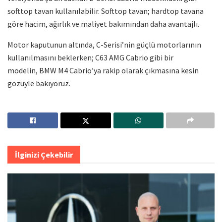
softtop tavan kullanılabilir. Softtop tavan; hardtop tavana
göre hacim, ağırlık ve maliyet bakımından daha avantajlı.
Motor kaputunun altında, C-Serisi’nin güçlü motorlarının
kullanılmasını beklerken; C63 AMG Cabrio gibi bir
modelin, BMW M4 Cabrio’ya rakip olarak çıkmasına kesin
gözüyle bakıyoruz.
İlginizi Çekebilir