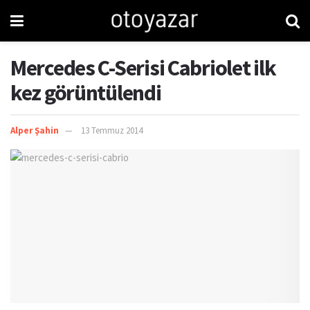
Mercedes C-Serisi Cabriolet ilk
kez görüntülendi
Alper Şahin
13 Temmuz 2014