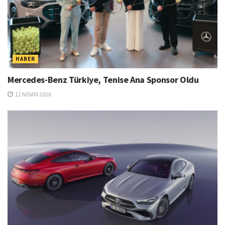
HABER
Mercedes-Benz Türkiye, Tenise Ana Sponsor Oldu
11 NISAN 2026