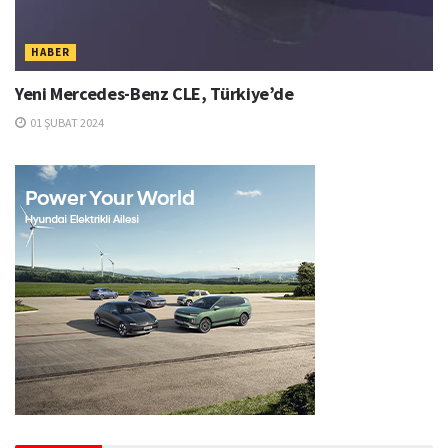
HABER
Yeni Mercedes-Benz CLE, Türkiye’de
01 ŞUBAT 2024