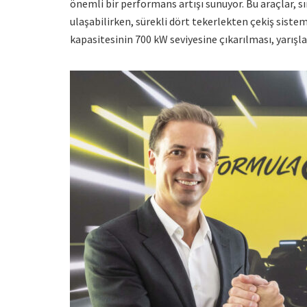
önemli bir performans artışı sunuyor. Bu araçlar, 
ulaşabilirken, sürekli dört tekerlekten çekiş sistem
kapasitesinin 700 kW seviyesine çıkarılması, yarışlar