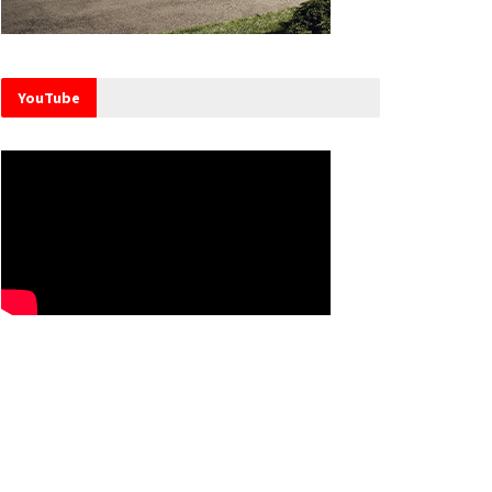
YouTube