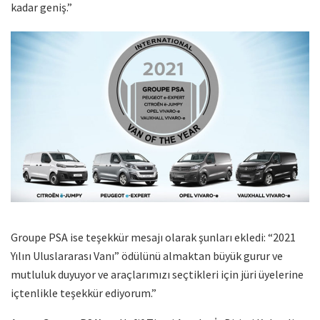
kadar geniş.”
Groupe PSA ise teşekkür mesajı olarak şunları ekledi: “2021
Yılın Uluslararası Vanı” ödülünü almaktan büyük gurur ve
mutluluk duyuyor ve araçlarımızı seçtikleri için jüri üyelerine
içtenlikle teşekkür ediyorum.”