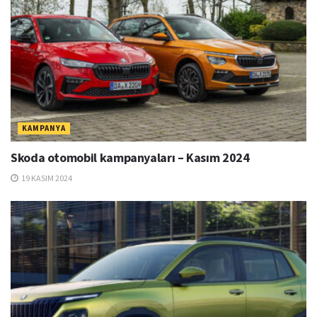
KAMPANYA
Skoda otomobil kampanyaları – Kasım 2024
19 KASIM 2024