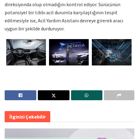
direksiyonda olup olmadığını kontrol ediyor. Sürücünün
potansiyel bir tıbbı acil durumla karşılaştığının tespit
edilmesiyle ise, Acil Yardım Asistanı devreye girerek aracı
uygun bir şekilde durduruyor.
İlginizi Çekebilir