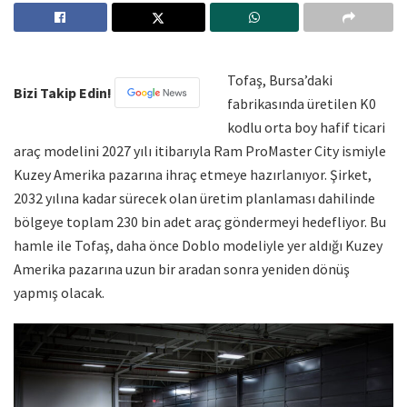
Tofaş, Bursa’daki
Bizi Takip Edin!
fabrikasında üretilen K0
kodlu orta boy hafif ticari
araç modelini 2027 yılı itibarıyla Ram ProMaster City ismiyle
Kuzey Amerika pazarına ihraç etmeye hazırlanıyor. Şirket,
2032 yılına kadar sürecek olan üretim planlaması dahilinde
bölgeye toplam 230 bin adet araç göndermeyi hedefliyor. Bu
hamle ile Tofaş, daha önce Doblo modeliyle yer aldığı Kuzey
Amerika pazarına uzun bir aradan sonra yeniden dönüş
yapmış olacak.