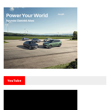
YouTube