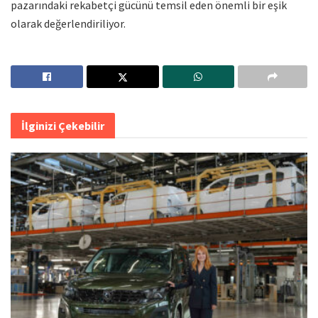
pazarındaki rekabetçi gücünü temsil eden önemli bir eşik
olarak değerlendiriliyor.
İlginizi Çekebilir