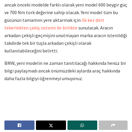
ancak önceki modelde farklı olarak yeni model 600 beygir güç
ve 700 Nm tork değerine sahip olacak. Yeni model tüm bu
gücünün tamamını yere aktarmak için
ilk kez dört
tekerlekten çekiş sistemi ile birlikte
sunulacak. Aracın
arkadan çekişli geçmişini unutmayan marka aracın istenildiği
takdirde tek bir tuşla arkadan çekişli olarak
kullanılabileceğini belirtti.
BMW, yeni modelin ne zaman tanıtılacağı hakkında henüz bir
bilgi paylaşmadı ancak önümüzdeki aylarda araç hakkında
daha fazla bilgiyi öğrenmeyi umuyoruz.