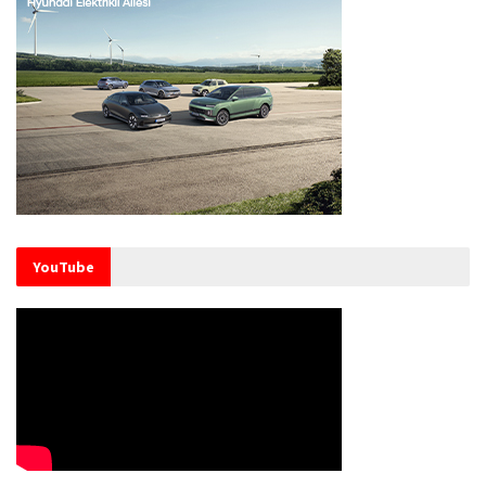
YouTube