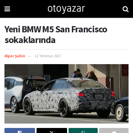
Yeni BMW M5 San Francisco
sokaklarında
Alper Şahin
11 Temmuz 2017