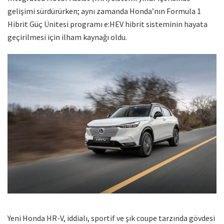
gelişimi sürdürürken; aynı zamanda Honda’nın Formula 1
Hibrit Güç Ünitesi programı e:HEV hibrit sisteminin hayata
geçirilmesi için ilham kaynağı oldu.
Yeni Honda HR-V, iddialı, sportif ve şık coupe tarzında gövdesi