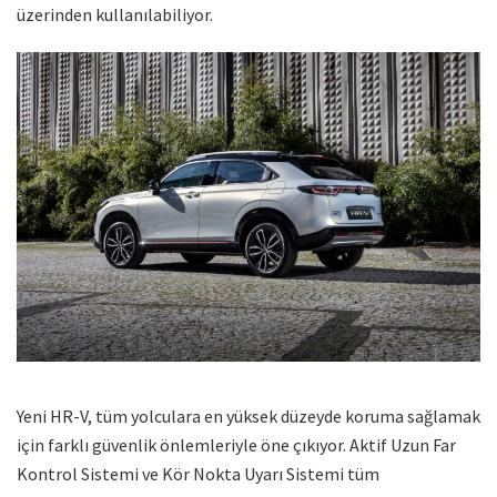
üzerinden kullanılabiliyor.
Yeni HR-V, tüm yolculara en yüksek düzeyde koruma sağlamak
için farklı güvenlik önlemleriyle öne çıkıyor. Aktif Uzun Far
Kontrol Sistemi ve Kör Nokta Uyarı Sistemi tüm