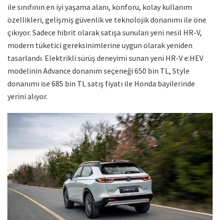
ile sınıfının en iyi yaşama alanı, konforu, kolay kullanım
özellikleri, gelişmiş güvenlik ve teknolojik donanımı ile öne
çıkıyor. Sadece hibrit olarak satışa sunulan yeni nesil HR-V,
modern tüketici gereksinimlerine uygun olarak yeniden
tasarlandı. Elektrikli sürüş deneyimi sunan yeni HR-V e:HEV
modelinin Advance donanım seçeneği 650 bin TL, Style
donanımı ise 685 bin TL satış fiyatı ile Honda bayilerinde
yerini alıyor.