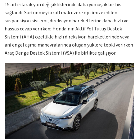
15 artırılarak yön değişikliklerinde daha yumuşak bir his
sağlandı. Sürtünmeyi azaltmak üzere optimize edilen
süspansiyon sistemi, direksiyon hareketlerine daha hızlı ve
hassas cevap verirken; Honda’nın Aktif Yol Tutuş Destek
Sistemi (AHA) özellikle hızlı direksiyon hareketlerinde veya
ani engel aşma manevralarında oluşan yüklere tepki verirken
Araç Denge Destek Sistemi (VSA) ile birlikte çalışıyor.