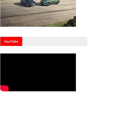
YouTube