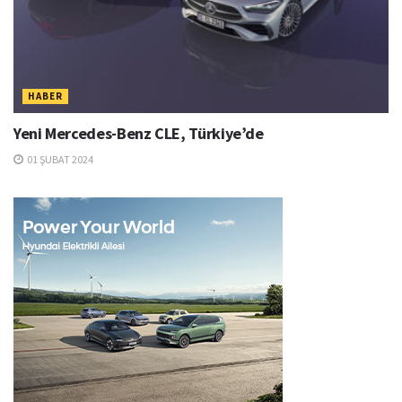
HABER
Yeni Mercedes-Benz CLE, Türkiye’de
01 ŞUBAT 2024