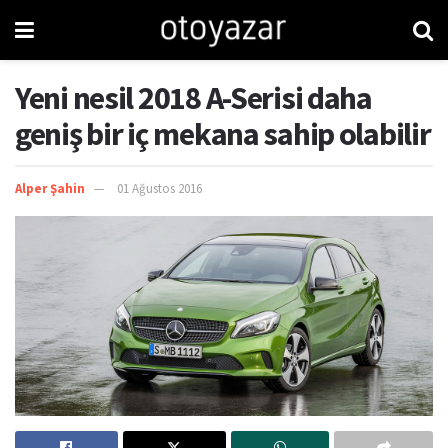
Yeni nesil 2018 A-Serisi daha
geniş bir iç mekana sahip olabilir
Alper Şahin
01 Ağustos 2016