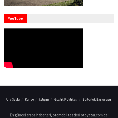
YouTube
Ana Sayfa
Künye
İletişim
Gizlilik Politikası
Editörlük Başvurusu
En güncel araba haberleri, otomobil testleri otoyazar.com'da!