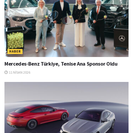
HABER
Mercedes-Benz Türkiye, Tenise Ana Sponsor Oldu
11 NISAN 2026