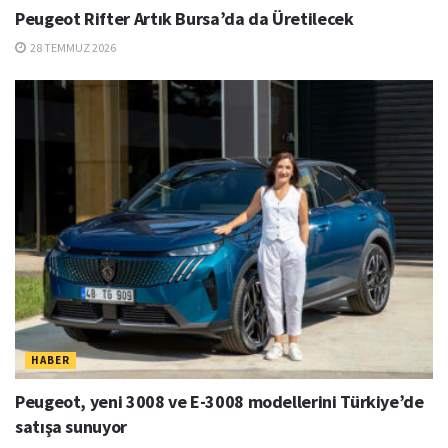
Peugeot Rifter Artık Bursa’da da Üretilecek
28 TEMMUZ 2026
HABER
Peugeot, yeni 3008 ve E-3008 modellerini Türkiye’de
satışa sunuyor