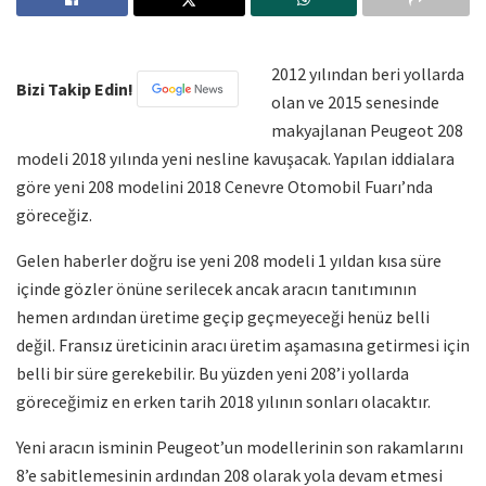
2012 yılından beri yollarda
Bizi Takip Edin!
olan ve 2015 senesinde
makyajlanan Peugeot 208
modeli 2018 yılında yeni nesline kavuşacak. Yapılan iddialara
göre yeni 208 modelini 2018 Cenevre Otomobil Fuarı’nda
göreceğiz.
Gelen haberler doğru ise yeni 208 modeli 1 yıldan kısa süre
içinde gözler önüne serilecek ancak aracın tanıtımının
hemen ardından üretime geçip geçmeyeceği henüz belli
değil. Fransız üreticinin aracı üretim aşamasına getirmesi için
belli bir süre gerekebilir. Bu yüzden yeni 208’i yollarda
göreceğimiz en erken tarih 2018 yılının sonları olacaktır.
Yeni aracın isminin Peugeot’un modellerinin son rakamlarını
8’e sabitlemesinin ardından 208 olarak yola devam etmesi