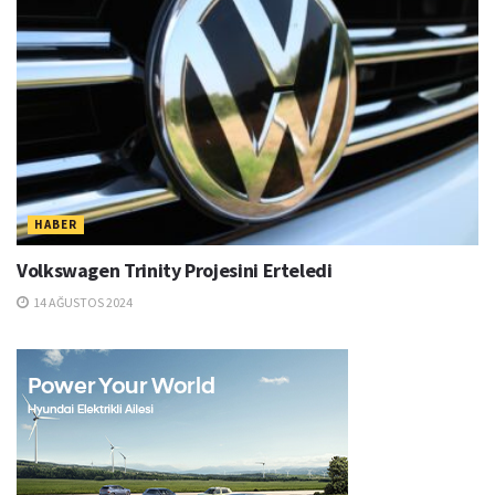
HABER
Volkswagen Trinity Projesini Erteledi
14 AĞUSTOS 2024