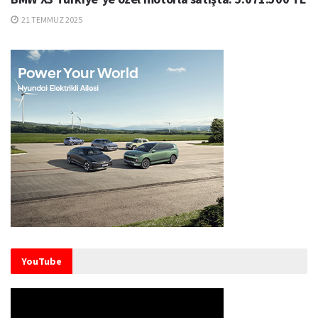
21 TEMMUZ 2025
YouTube