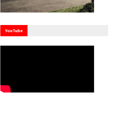
YouTube