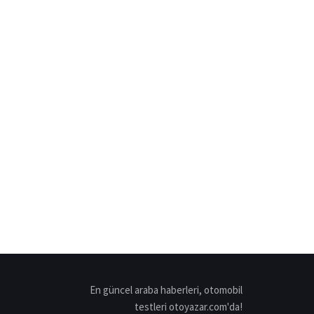
En güncel araba haberleri, otomobil
testleri otoyazar.com'da!