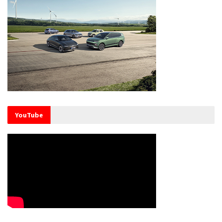
YouTube