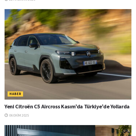
HABER
Yeni Citroën C5 Aircross Kasım’da Türkiye’de Yollarda
06 EKIM 2025