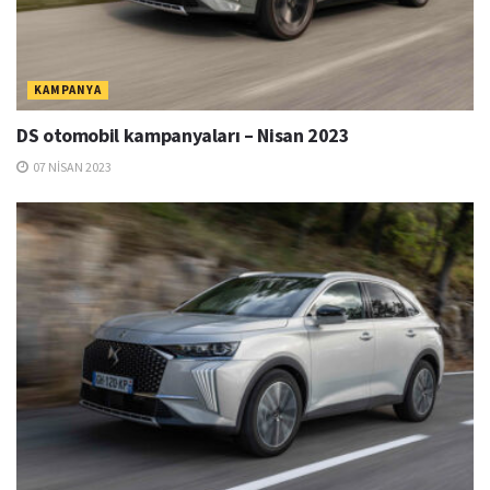
KAMPANYA
DS otomobil kampanyaları – Nisan 2023
07 NISAN 2023