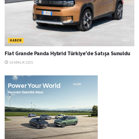
HABER
Fiat Grande Panda Hybrid Türkiye’de Satışa Sunuldu
26 ARALIK 2025