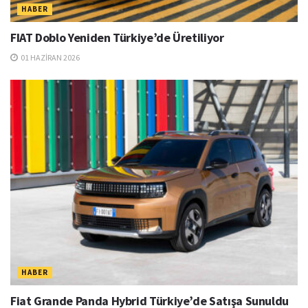
HABER
FIAT Doblo Yeniden Türkiye’de Üretiliyor
01 HAZIRAN 2026
HABER
Fiat Grande Panda Hybrid Türkiye’de Satışa Sunuldu