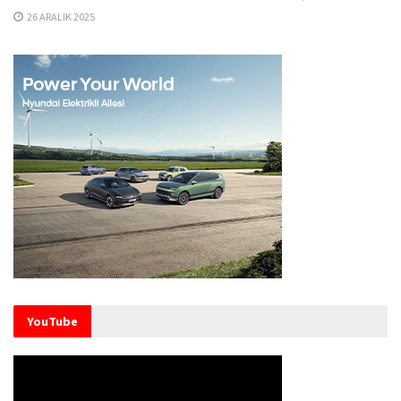
26 ARALIK 2025
YouTube