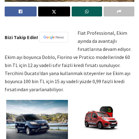
Fiat Professional, Ekim
Bizi Takip Edin!
ayında da avantajlı
fırsatlarına devam ediyor.
Ekim ayı boyunca Doblo, Fiorino ve Pratico modellerinde 60
bin TL için 12 ay vadeli sıfır faizli kredi fırsatı sunuluyor.
Tercihini Ducato’dan yana kullanmak isteyenler ise Ekim ayı
boyunca 100 bin TL için 15 ay vadeli yüzde 0,99 faizli kredi
fırsatından yararlanabiliyor.