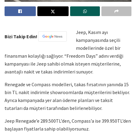
Jeep, Kasım ayı
Bizi Takip Edin!
kampanyasında seçili
modellerinde özel bir
finansman kolaylığı sağlıyor. “Freedom Days” adını verdiği
kampanyası ile Jeep sahibi olmak isteyen müşterilerine,
avantajlı nakit ve takas indirimleri sunuyor.
Renegade ve Compass modelleri, takas fırsatının yanında 15
bin TL nakit indirimle showroomlarda müşterilerini bekliyor.
Ayrıca kampanyada yer alan ödeme planları ve taksit
tutarları da müşteri tarafından belirlenebiliyor.
Jeep Renegade’e 289.500TL’den, Compass’a ise 399.950TL’den
başlayan fiyatlarla sahip olabiliyorsunuz.