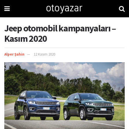
Jeep otomobil kampanyaları –
Kasım 2020
Alper Şahin
12 Kasım 2020