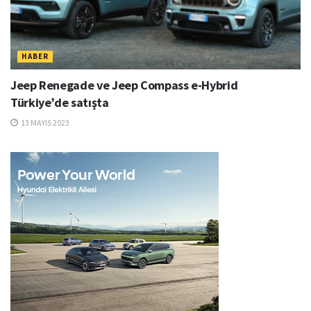
HABER
Jeep Renegade ve Jeep Compass e-Hybrid
Türkiye’de satışta
13 MAYIS 2023