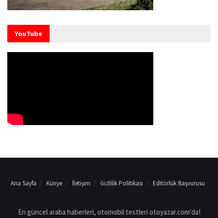
YouTube
Ana Sayfa
Künye
İletişim
Gizlilik Politikası
Editörlük Başvurusu
En güncel araba haberleri, otomobil testleri otoyazar.com'da!