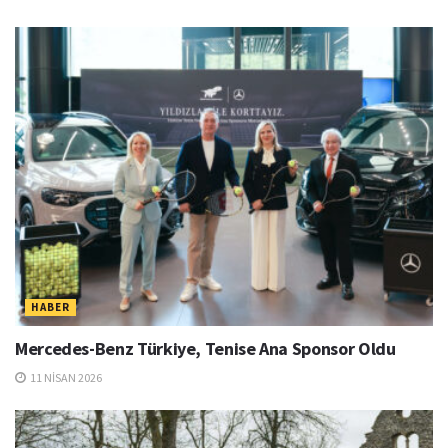
HABER
Mercedes-Benz Türkiye, Tenise Ana Sponsor Oldu
11 NISAN 2026