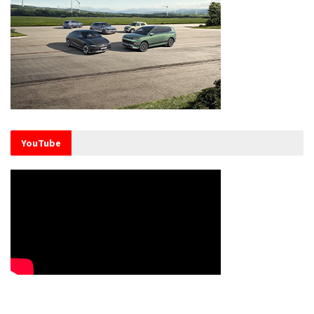
YouTube