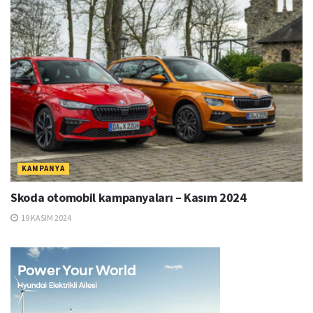
KAMPANYA
Skoda otomobil kampanyaları – Kasım 2024
19 KASIM 2024