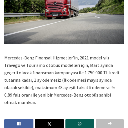
Mercedes-Benz Finansal Hizmetler’in, 2021 model yılı
Travego ve Tourismo otobüs modelleri için, Mart ayında
geçerli olacak finansman kampanyası ile 1.750.000 TL kredi
tutarına kadar, 1 ay ödemesiz (İlk ödemesi mayıs ayında
olacak şekilde), maksimum 48 ay eşit taksitli ödeme ve %
0,89 faiz oranı ile yeni bir Mercedes-Benz otobüs sahibi
olmak mümkün.