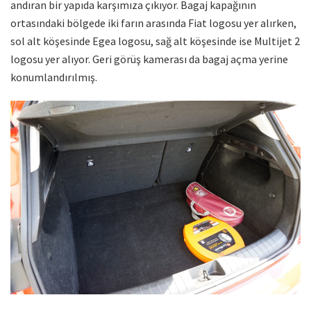
andıran bir yapıda karşımıza çıkıyor. Bagaj kapağının
ortasındaki bölgede iki farın arasında Fiat logosu yer alırken,
sol alt köşesinde Egea logosu, sağ alt köşesinde ise Multijet 2
logosu yer alıyor. Geri görüş kamerası da bagaj açma yerine
konumlandırılmış.