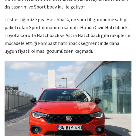
dış tasarım ve Sport body kit ile geliyor.
Test ettiğimiz Egea Hatchback, en sportif görünüme sahip
paketi olan Sport donanıma sahipti. Honda Civic Hatchback,
Toyota Corolla Hatchback ve Astra Hatchback gibi rakiplerle
mücadele ettiği kompakt hatchback segmentinde daha
uygun fiyatlı olması gözümüzden kaçmadı.