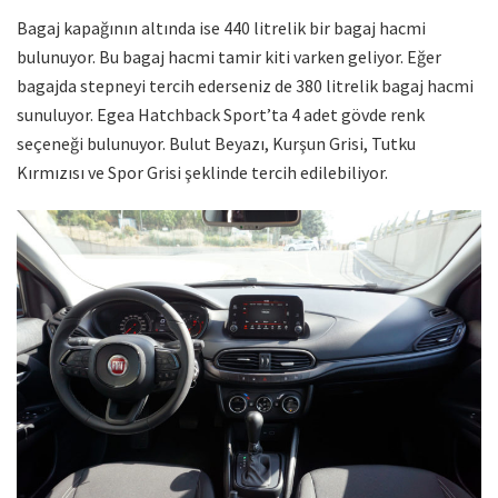
Bagaj kapağının altında ise 440 litrelik bir bagaj hacmi
bulunuyor. Bu bagaj hacmi tamir kiti varken geliyor. Eğer
bagajda stepneyi tercih ederseniz de 380 litrelik bagaj hacmi
sunuluyor. Egea Hatchback Sport’ta 4 adet gövde renk
seçeneği bulunuyor. Bulut Beyazı, Kurşun Grisi, Tutku
Kırmızısı ve Spor Grisi şeklinde tercih edilebiliyor.