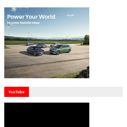
YouTube