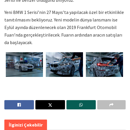
Yeni BMW 1 Serisi’nin 27 Mayıs’ta yapılacak özel bir etkinlikle
tanıtılmasını bekliyoruz. Yeni modelin dünya lansmanı ise
Eylül ayında düzenlenecek olan 2019 Frankfurt Otomobil
Fuarı’nda gerçekleştirilecek. Fuarın ardından aracın satışları
da başlayacak.
İlginizi Çekebilir