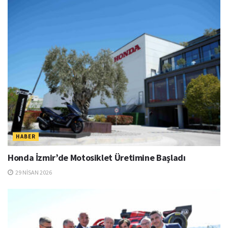
HABER
Honda İzmir’de Motosiklet Üretimine Başladı
29 NISAN 2026