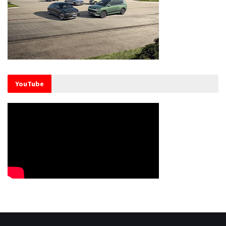
YouTube