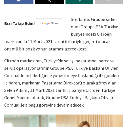
Stellantis Groupe şirketi
Bizi Takip Edin!
olan Groupe PSA Türkiye
bünyesindeki Citroën
markasında 11 Mart 2021 tarihi itibariyle geçerli olacak
önemli bir pozisyonun ataması gerçekleşti.
Citroën markasının, Türkiye’de satış, pazarlama, parça ve
servis operasyonlarının Groupe PSA Türkiye Başkanı Olivier
Cornuaille’in liderliğinde yönetilmeye başlandığı ilk günden
itibaren, markanın Pazarlama Direktörü olarak görev alan
Selen Alkım , 11 Mart 2021 tarihi itibariyle Citroën Türkiye
Genel Müdürü olarak, Groupe PSA Türkiye Başkanı Olivier
Cornuaille’a bağlı görevine devam edecek.