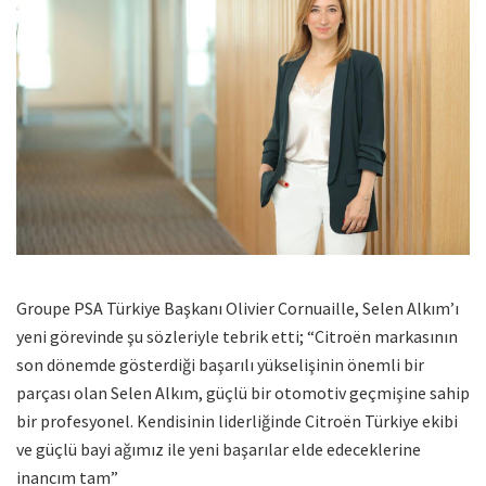
Groupe PSA Türkiye Başkanı Olivier Cornuaille, Selen Alkım’ı
yeni görevinde şu sözleriyle tebrik etti; “Citroën markasının
son dönemde gösterdiği başarılı yükselişinin önemli bir
parçası olan Selen Alkım, güçlü bir otomotiv geçmişine sahip
bir profesyonel. Kendisinin liderliğinde Citroën Türkiye ekibi
ve güçlü bayi ağımız ile yeni başarılar elde edeceklerine
inancım tam”