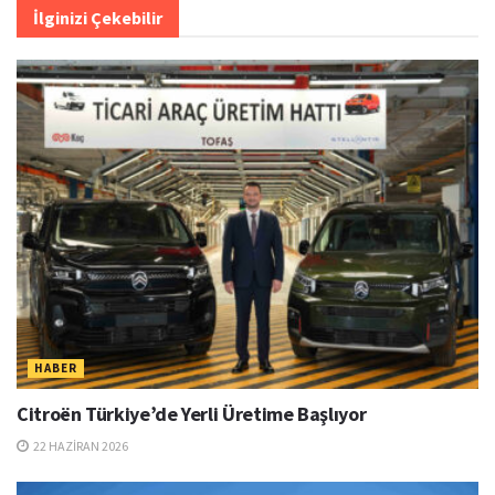
İlginizi Çekebilir
HABER
Citroën Türkiye’de Yerli Üretime Başlıyor
22 HAZIRAN 2026