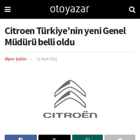
Citroen Türkiye’nin yeni Genel
Müdürü belli oldu
Alper Şahin
11 Mart 2021