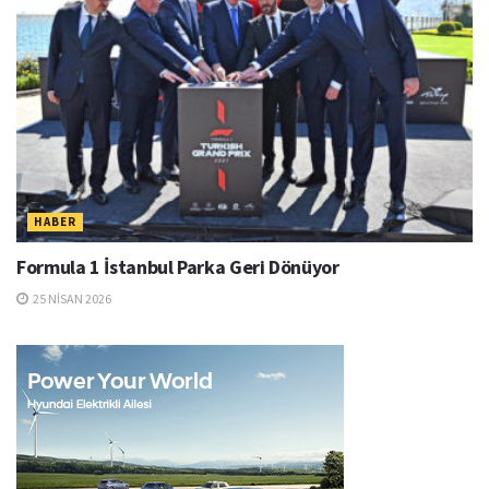
HABER
Formula 1 İstanbul Parka Geri Dönüyor
25 NISAN 2026