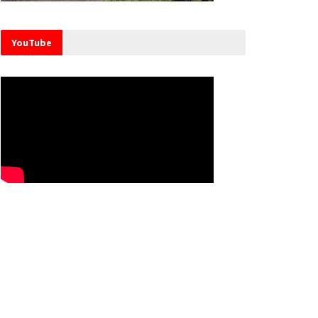
YouTube