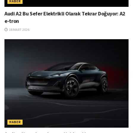
HABER
Audi A2 Bu Sefer Elektrikli Olarak Tekrar Doğuyor: A2
e-tron
18 MART 2026
HABER