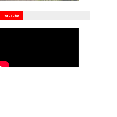
YouTube