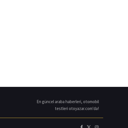
En güncel araba haberleri, otomobil
testleri otoyazar.com'da!