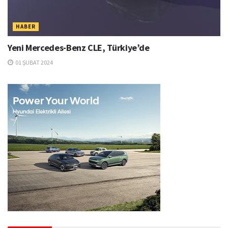
HABER
Yeni Mercedes-Benz CLE, Türkiye’de
01 ŞUBAT 2024