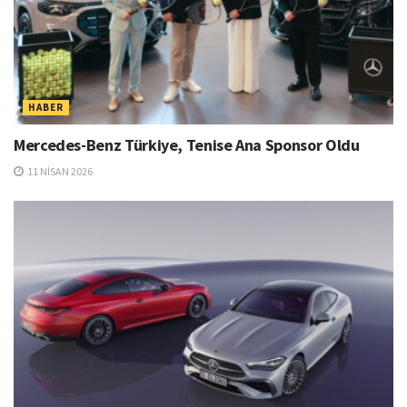
HABER
Mercedes-Benz Türkiye, Tenise Ana Sponsor Oldu
11 NISAN 2026